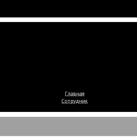
Главная
Сотрудник