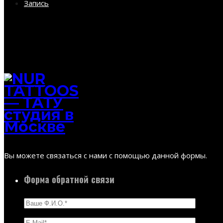
Запись
Вы можете связаться с нами с помощью данной формы.
Форма обратной связи