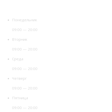
Время работы
Понедельник
09:00 — 20:00
Вторник
09:00 — 20:00
Среда
09:00 — 20:00
Четверг
09:00 — 20:00
Пятница
09:00 — 20:00