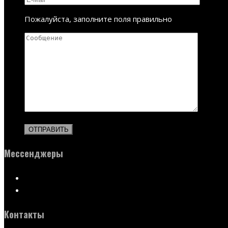
Пожалуйста, заполните поля правильно
Мессенджеры
Контакты