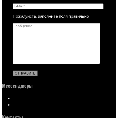
Пожалуйста, заполните поля правильно
Мессенджеры
Контакты