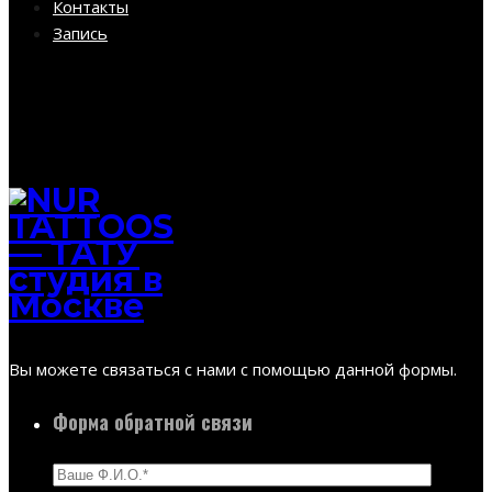
Контакты
Запись
Вы можете связаться с нами с помощью данной формы.
Форма обратной связи