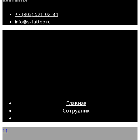
+7 (903) 521-02-84
info@s-tattoo.ru
Главная
Сотрудник
11