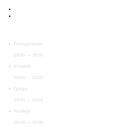
Время работы
Понедельник
09:00 — 20:00
Вторник
09:00 — 20:00
Среда
09:00 — 20:00
Четверг
09:00 — 20:00