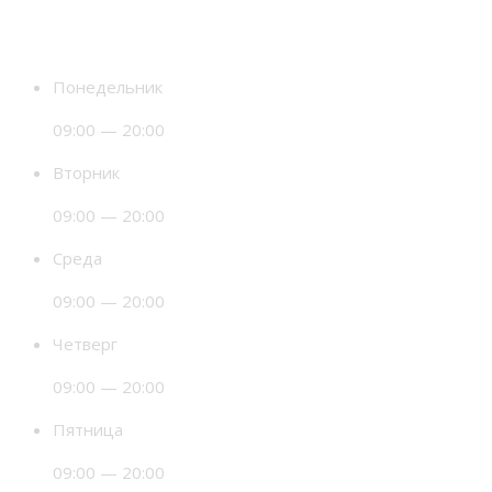
Время работы
Понедельник
09:00 — 20:00
Вторник
09:00 — 20:00
Среда
09:00 — 20:00
Четверг
09:00 — 20:00
Пятница
09:00 — 20:00