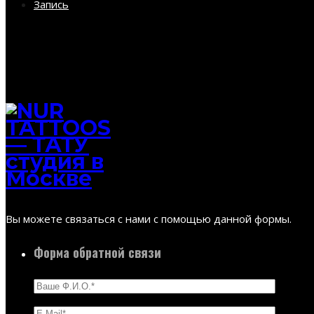
Запись
Вы можете связаться с нами с помощью данной формы.
Форма обратной связи