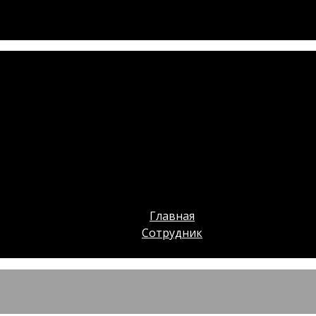
Главная
Сотрудник