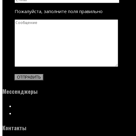
Пожалуйста, заполните поля правильно
Мессенджеры
Контакты