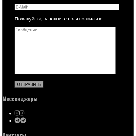
Пожалуйста, заполните поля правильно
Мессенджеры
Контакты