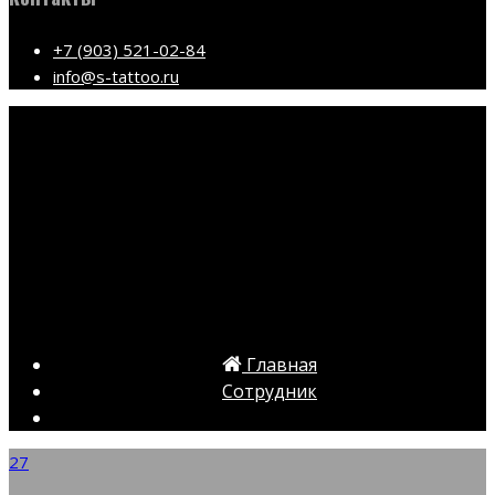
+7 (903) 521-02-84
info@s-tattoo.ru
Главная
Сотрудник
27