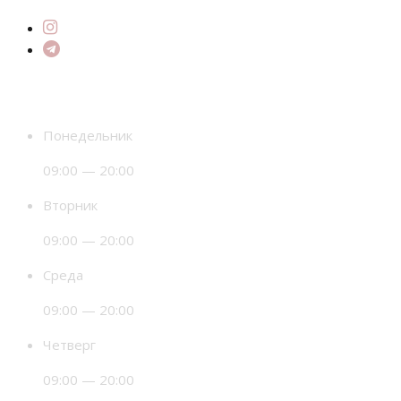
Время работы
Понедельник
09:00 — 20:00
Вторник
09:00 — 20:00
Среда
09:00 — 20:00
Четверг
09:00 — 20:00