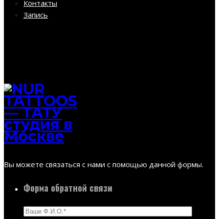
Контакты
Запись
Вы можете связаться с нами с помощью данной формы.
Форма обратной связи