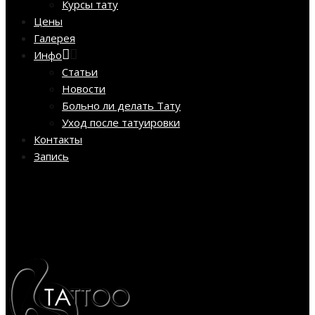
Курсы тату
Цены
Галерея
Инфо
Статьи
Новости
Больно ли делать Тату
Уход после татуировки
Контакты
Запись