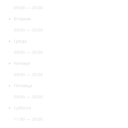
09:00 — 20:00
Вторник
09:00 — 20:00
Среда
09:00 — 20:00
Четверг
09:00 — 20:00
Пятница
09:00 — 20:00
Суббота
11:00 — 20:00