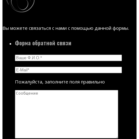
Вы можете связаться с нами с помощью данной формы.
Форма обратной связи
Пожалуйста, заполните поля правильно