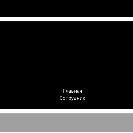
Главная
Сотрудник