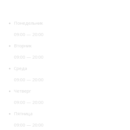
Время работы
Понедельник
09:00 — 20:00
Вторник
09:00 — 20:00
Среда
09:00 — 20:00
Четверг
09:00 — 20:00
Пятница
09:00 — 20:00