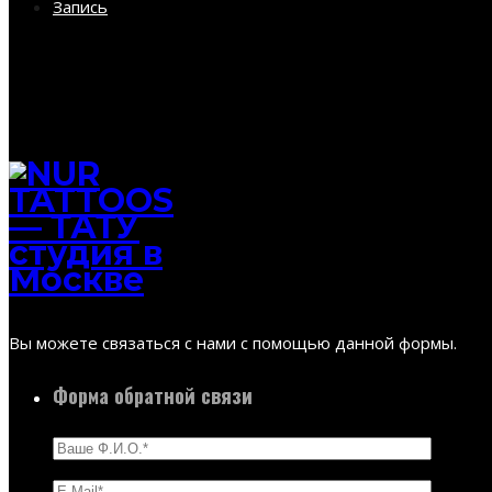
Запись
Вы можете связаться с нами с помощью данной формы.
Форма обратной связи