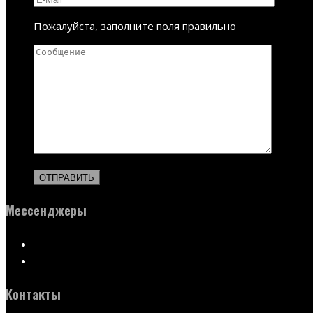
Пожалуйста, заполните поля правильно
Мессенджеры
Контакты