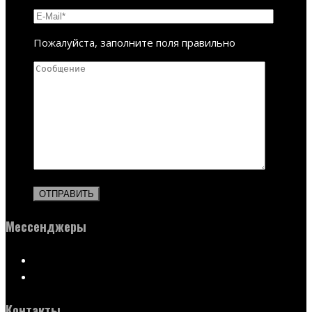
Пожалуйста, заполните поля правильно
Мессенджеры
Контакты