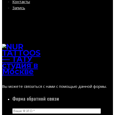
Контакты
Запись
Вы можете связаться с нами с помощью данной формы.
Форма обратной связи