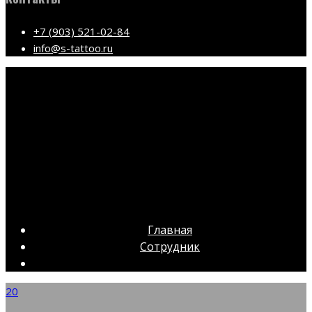
+7 (903) 521-02-84
info@s-tattoo.ru
Главная
Сотрудник
20