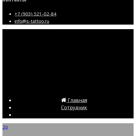
+7 (903) 521-02-84
info@s-tattoo.ru
Главная
Сотрудник
20