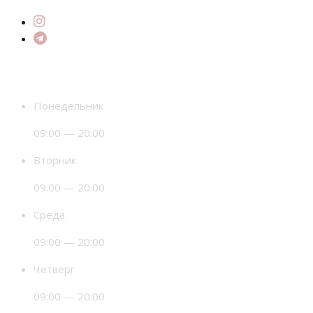
Время работы
Понедельник
09:00 — 20:00
Вторник
09:00 — 20:00
Среда
09:00 — 20:00
Четверг
09:00 — 20:00