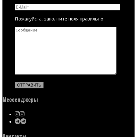
Пожалуйста, заполните поля правильно
Мессенджеры
Контакты