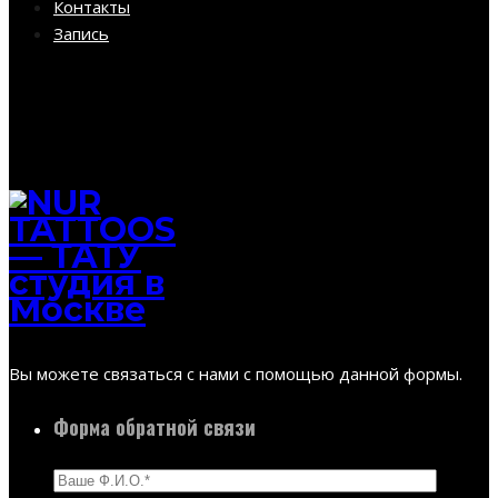
Контакты
Запись
Вы можете связаться с нами с помощью данной формы.
Форма обратной связи