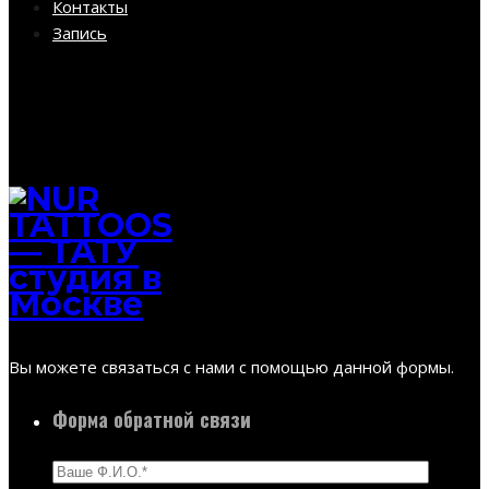
Контакты
Запись
Вы можете связаться с нами с помощью данной формы.
Форма обратной связи