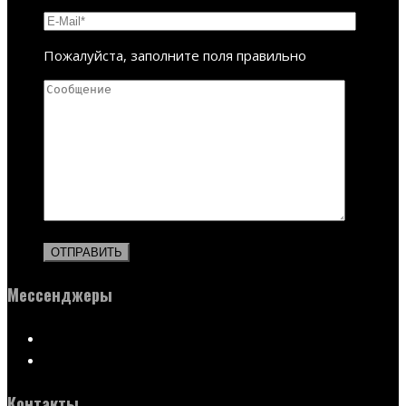
Пожалуйста, заполните поля правильно
Мессенджеры
Контакты