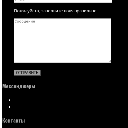
Пожалуйста, заполните поля правильно
Мессенджеры
Контакты