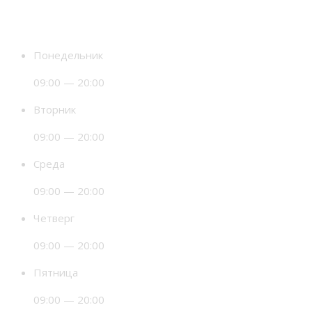
Время работы
Понедельник
09:00 — 20:00
Вторник
09:00 — 20:00
Среда
09:00 — 20:00
Четверг
09:00 — 20:00
Пятница
09:00 — 20:00