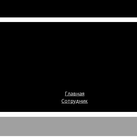
Главная
Сотрудник