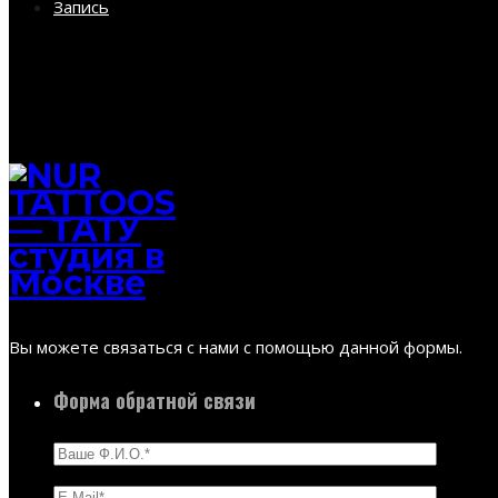
Запись
Вы можете связаться с нами с помощью данной формы.
Форма обратной связи