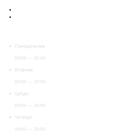
Время работы
Понедельник
09:00 — 20:00
Вторник
09:00 — 20:00
Среда
09:00 — 20:00
Четверг
09:00 — 20:00