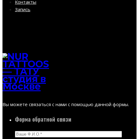
Контакты
Запись
Вы можете связаться с нами с помощью данной формы.
Форма обратной связи