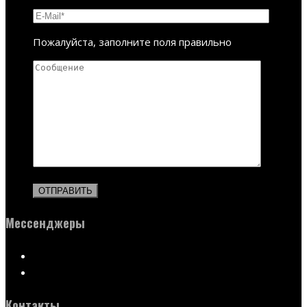
Пожалуйста, заполните поля правильно
Мессенджеры
Контакты