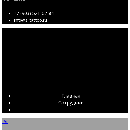
+7 (903) 521-02-84
info@s-tattoo.ru
Главная
Сотрудник
26