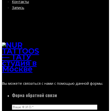
Контакты
Запись
Вы можете связаться с нами с помощью данной формы.
Форма обратной связи