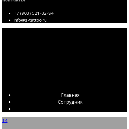
+7 (903) 521-02-84
info@s-tattoo.ru
Главная
Сотрудник
14