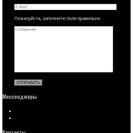
Пожалуйста, заполните поля правильно
Мессенджеры
Контакты