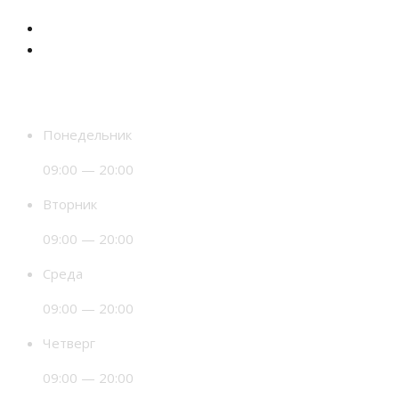
Время работы
Понедельник
09:00 — 20:00
Вторник
09:00 — 20:00
Среда
09:00 — 20:00
Четверг
09:00 — 20:00