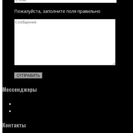
Пожалуйста, заполните поля правильно
Мессенджеры
Контакты