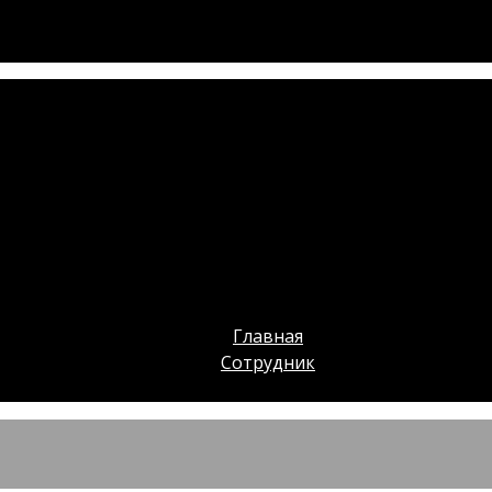
Главная
Сотрудник