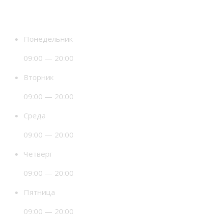
Время работы
Понедельник
09:00 — 20:00
Вторник
09:00 — 20:00
Среда
09:00 — 20:00
Четверг
09:00 — 20:00
Пятница
09:00 — 20:00