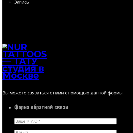
Запись
Вы можете связаться с нами с помощью данной формы.
Форма обратной связи