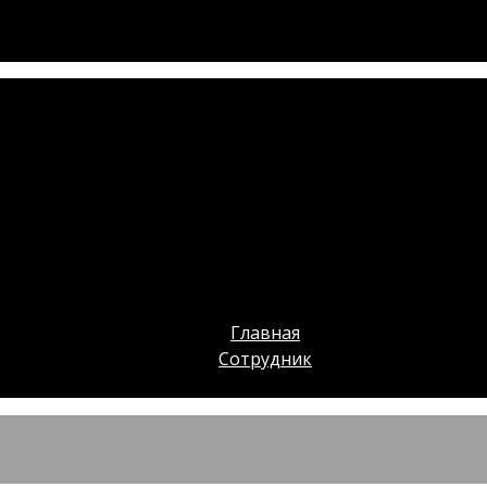
Главная
Сотрудник