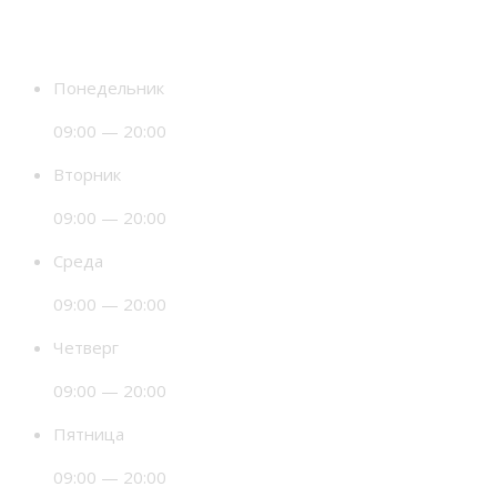
Время работы
Понедельник
09:00 — 20:00
Вторник
09:00 — 20:00
Среда
09:00 — 20:00
Четверг
09:00 — 20:00
Пятница
09:00 — 20:00