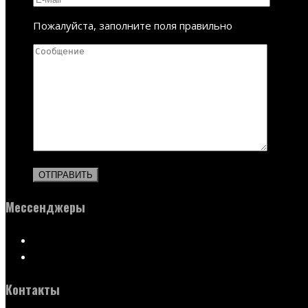
Пожалуйста, заполните поля правильно
Мессенджеры
Контакты