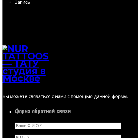
Запись
Вы можете связаться с нами с помощью данной формы.
Форма обратной связи