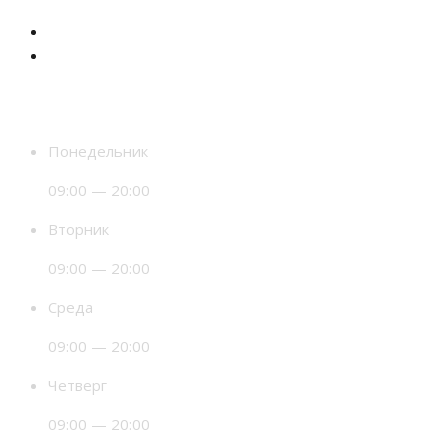
Время работы
Понедельник
09:00 — 20:00
Вторник
09:00 — 20:00
Среда
09:00 — 20:00
Четверг
09:00 — 20:00