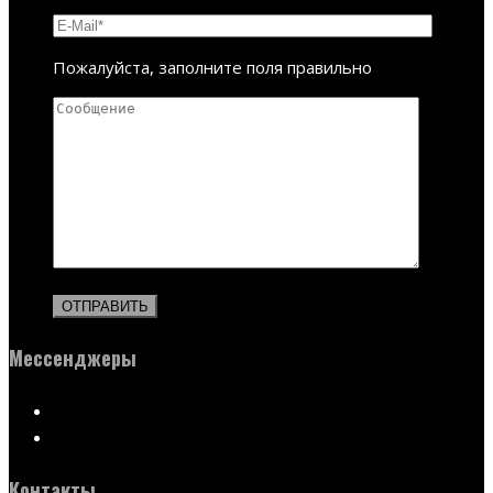
Пожалуйста, заполните поля правильно
Мессенджеры
Контакты