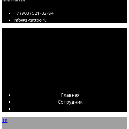
+7 (903) 521-02-84
info@s-tattoo.ru
Главная
Сотрудник
18