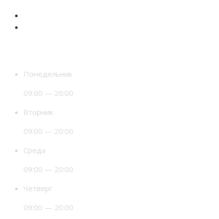
Время работы
Понедельник
09:00 — 20:00
Вторник
09:00 — 20:00
Среда
09:00 — 20:00
Четверг
09:00 — 20:00