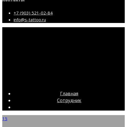
+7 (903) 521-02-84
info@s-tattoo.ru
Главная
Сотрудник
15