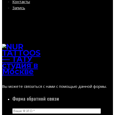
Контакты
Запись
Вы можете связаться с нами с помощью данной формы.
Форма обратной связи