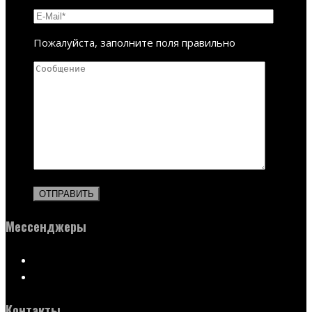
Пожалуйста, заполните поля правильно
Мессенджеры
Контакты