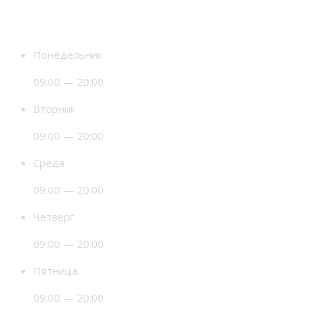
Время работы
Понедельник
09:00 — 20:00
Вторник
09:00 — 20:00
Среда
09:00 — 20:00
Четверг
09:00 — 20:00
Пятница
09:00 — 20:00