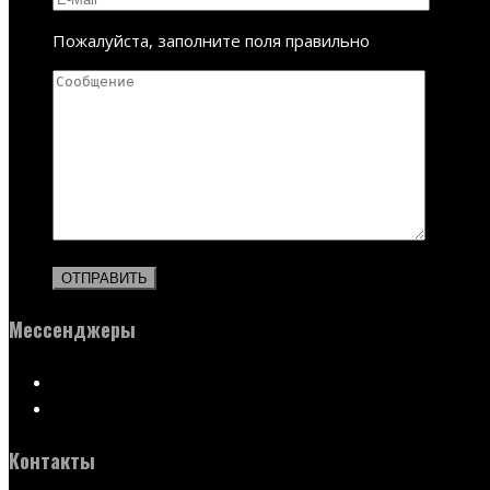
Пожалуйста, заполните поля правильно
Мессенджеры
Контакты