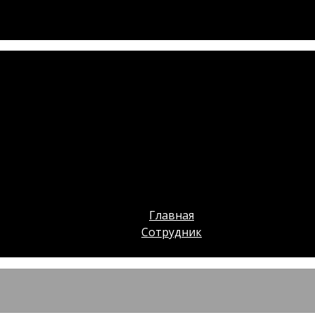
Главная
Сотрудник