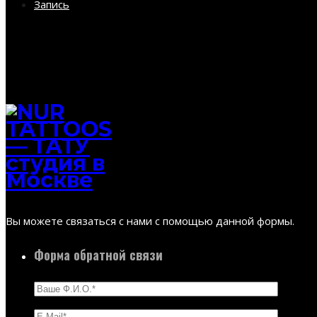
Запись
Вы можете связаться с нами с помощью данной формы.
Форма обратной связи