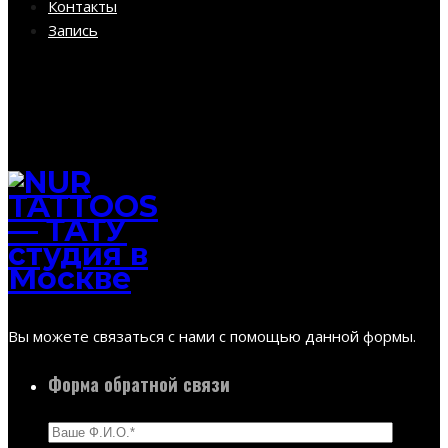
Контакты
Запись
Вы можете связаться с нами с помощью данной формы.
Форма обратной связи