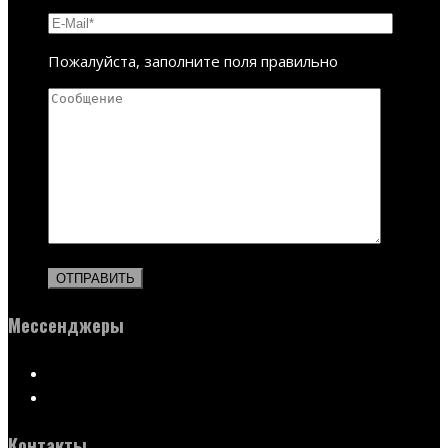
Пожалуйста, заполните поля правильно
Мессенджеры
Контакты