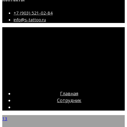
+7 (903) 521-02-84
info@s-tattoo.ru
Главная
Сотрудник
13