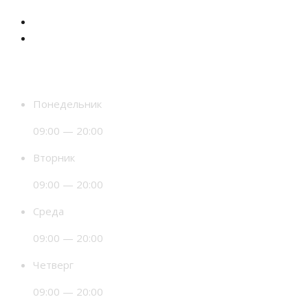
Время работы
Понедельник
09:00 — 20:00
Вторник
09:00 — 20:00
Среда
09:00 — 20:00
Четверг
09:00 — 20:00