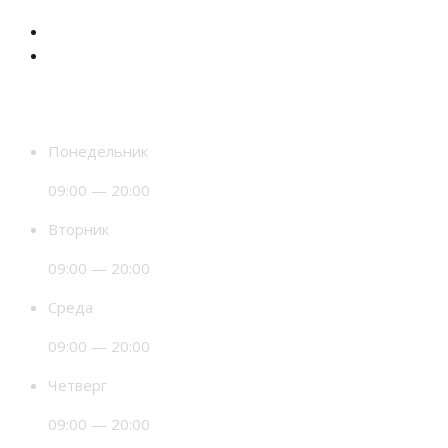
Время работы
Понедельник
09:00 — 20:00
Вторник
09:00 — 20:00
Среда
09:00 — 20:00
Четверг
09:00 — 20:00