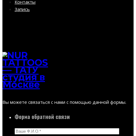
Контакты
Запись
Вы можете связаться с нами с помощью данной формы.
Форма обратной связи