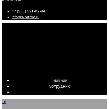
+7 (903) 521-02-84
info@s-tattoo.ru
Главная
Сотрудник
16