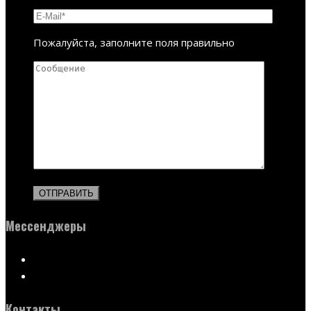
Пожалуйста, заполните поля правильно
Мессенджеры
Контакты