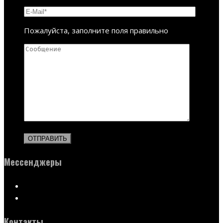
Пожалуйста, заполните поля правильно
Мессенджеры
Контакты