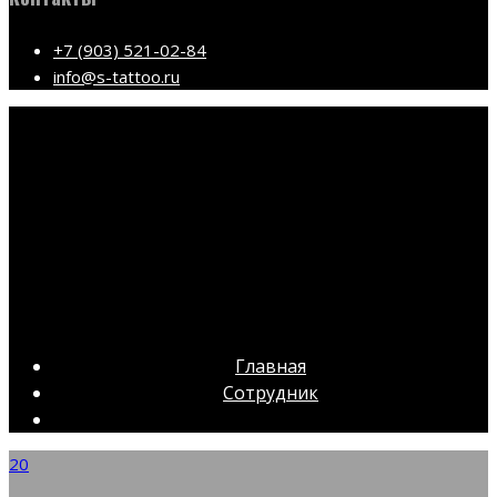
+7 (903) 521-02-84
info@s-tattoo.ru
Главная
Сотрудник
20