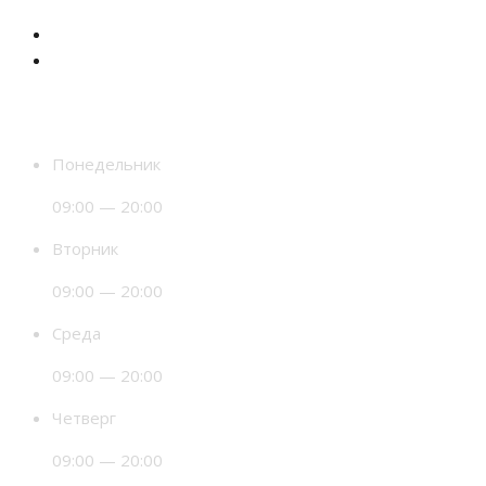
Время работы
Понедельник
09:00 — 20:00
Вторник
09:00 — 20:00
Среда
09:00 — 20:00
Четверг
09:00 — 20:00