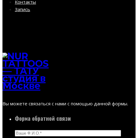
Контакты
Запись
Вы можете связаться с нами с помощью данной формы.
Форма обратной связи